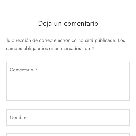
Deja un comentario
Tu dirección de correo electrónico no será publicada.
Los
campos obligatorios están marcados con
*
Comentario
*
Nombre