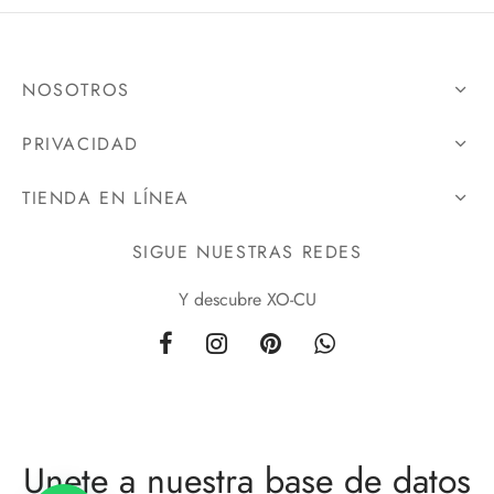
NOSOTROS
PRIVACIDAD
TIENDA EN LÍNEA
SIGUE NUESTRAS REDES
Y descubre XO-CU
Unete a nuestra base de datos