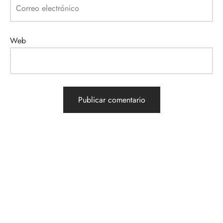
Correo electrónico
Web