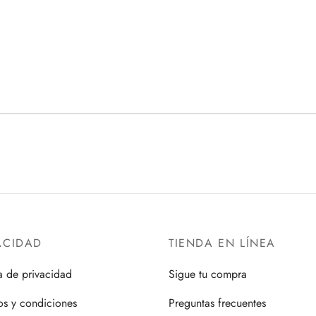
ACIDAD
TIENDA EN LÍNEA
ca de privacidad
Sigue tu compra
os y condiciones
Preguntas frecuentes