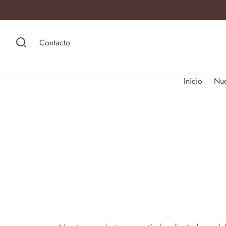
Contacto
Inicio
Nu