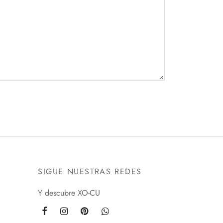
SIGUE NUESTRAS REDES
Y descubre XO-CU