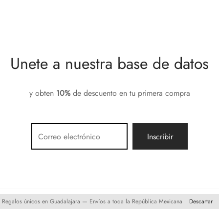
Unete a nuestra base de datos
y obten
10%
de descuento en tu primera compra
Regalos únicos en Guadalajara — Envíos a toda la República Mexicana
Descartar