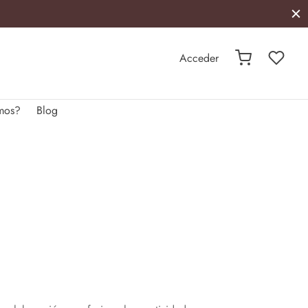
Acceder
mos?
Blog