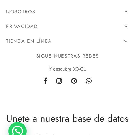
NOSOTROS
PRIVACIDAD
TIENDA EN LÍNEA
SIGUE NUESTRAS REDES
Y descubre XO-CU
Unete a nuestra base de datos