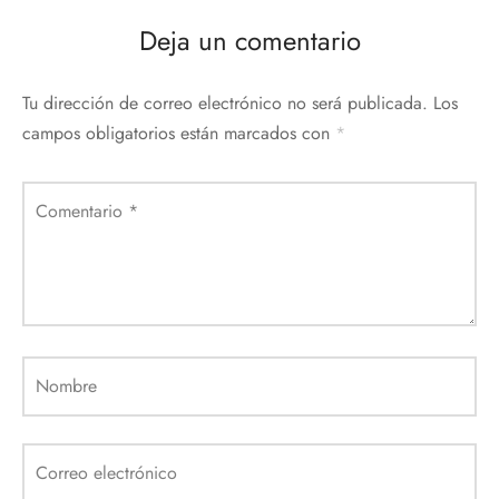
Deja un comentario
Tu dirección de correo electrónico no será publicada.
Los
campos obligatorios están marcados con
*
Comentario
*
Nombre
Correo electrónico