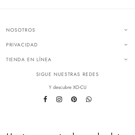
NOSOTROS
PRIVACIDAD
TIENDA EN LÍNEA
SIGUE NUESTRAS REDES
Y descubre XO-CU