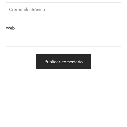
Correo electrónico
Web