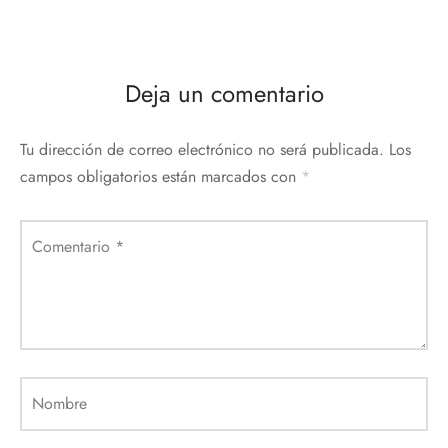
Deja un comentario
Tu dirección de correo electrónico no será publicada.
Los
campos obligatorios están marcados con
*
Comentario
*
Nombre