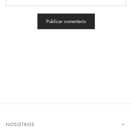
NOSOTROS