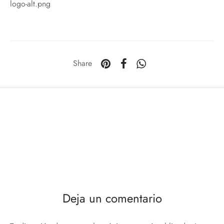
logo-alt.png
Share
Deja un comentario