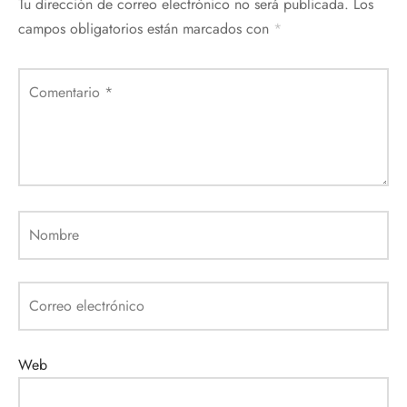
Tu dirección de correo electrónico no será publicada.
Los
campos obligatorios están marcados con
*
Comentario
*
Nombre
Correo electrónico
Web