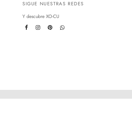
SIGUE NUESTRAS REDES
Y descubre XO-CU