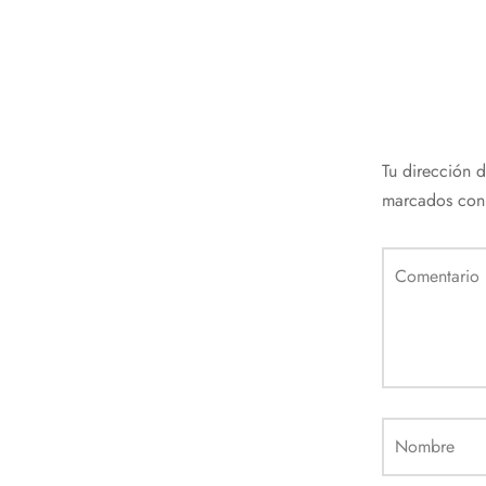
Tu dirección 
marcados co
Comentario
Nombre