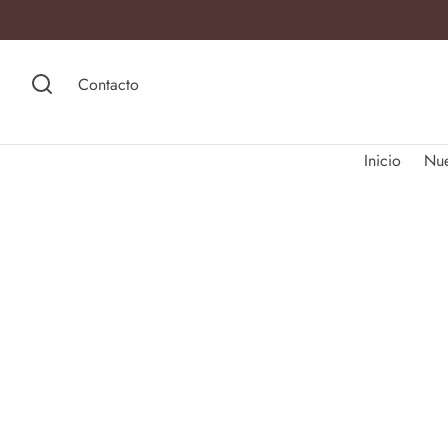
Contacto
Inicio
Nu