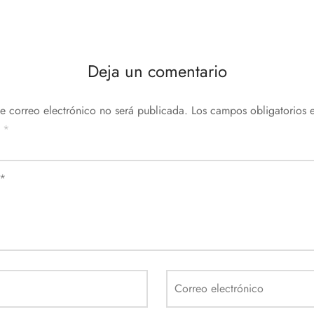
Deja un comentario
de correo electrónico no será publicada.
Los campos obligatorios e
n
*
*
Correo electrónico