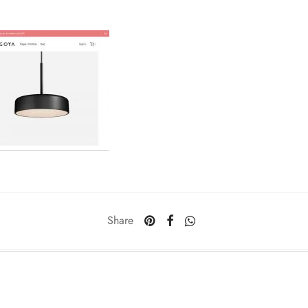
Share