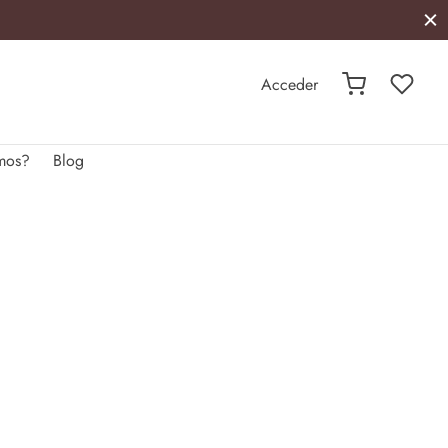
Acceder
mos?
Blog