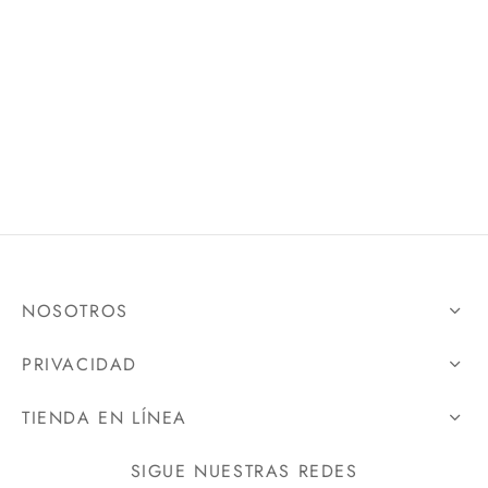
NOSOTROS
PRIVACIDAD
TIENDA EN LÍNEA
SIGUE NUESTRAS REDES