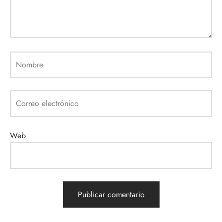
Nombre
Correo electrónico
Web