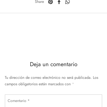
Share
Deja un comentario
Tu dirección de correo electrónico no será publicada.
Los
campos obligatorios están marcados con
*
Comentario
*