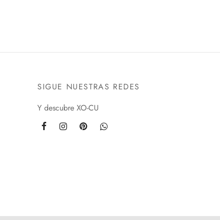
SIGUE NUESTRAS REDES
Y descubre XO-CU