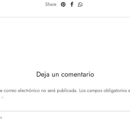
Share
Deja un comentario
de correo electrónico no será publicada.
Los campos obligatorios e
n
*
*