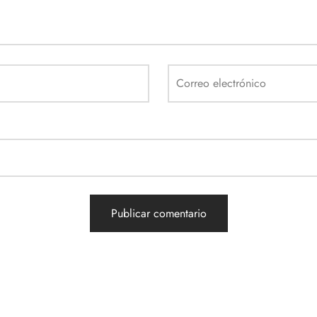
Correo electrónico