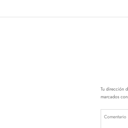
Tu dirección 
marcados co
Comentario