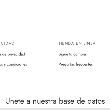
ACIDAD
TIENDA EN LÍNEA
ca de privacidad
Sigue tu compra
os y condiciones
Preguntas frecuentes
Unete a nuestra base de datos