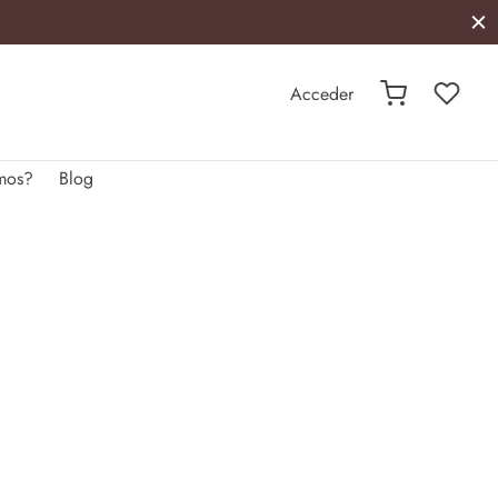
Acceder
mos?
Blog