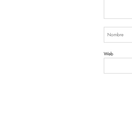
Nombre
Web