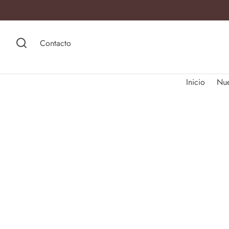
Contacto
Inicio
Nu