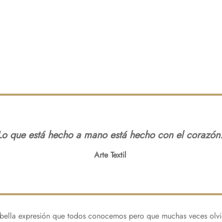
Lo que está hecho a mano está hecho con el corazón
Arte Textil
ella expresión que todos conocemos pero que muchas veces olv