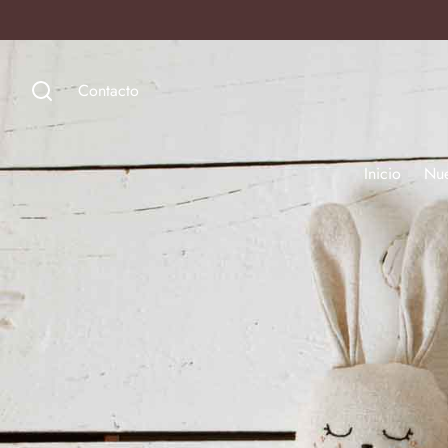
Contacto
Inicio
Nu