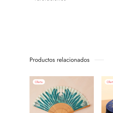
Productos relacionados
Oferta
Ofer