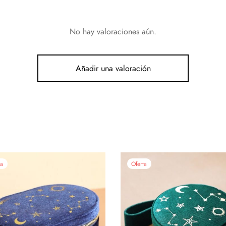
No hay valoraciones aún.
Añadir una valoración
ta
Oferta