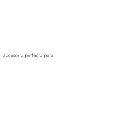
l accesorio perfecto para