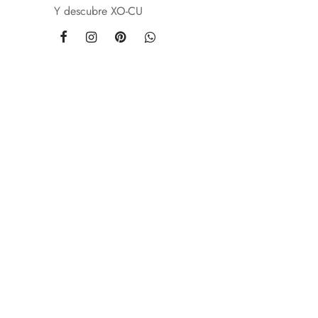
Y descubre XO-CU