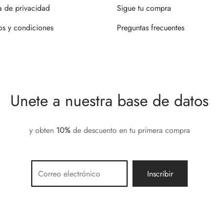
ca de privacidad
Sigue tu compra
os y condiciones
Preguntas frecuentes
Unete a nuestra base de datos
y obten
10%
de descuento en tu primera compra