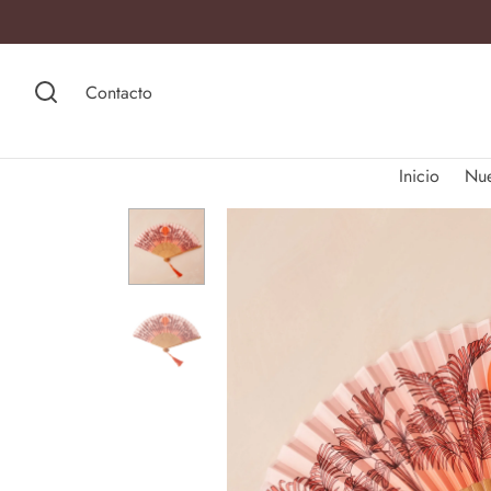
Contacto
Inicio
Nu