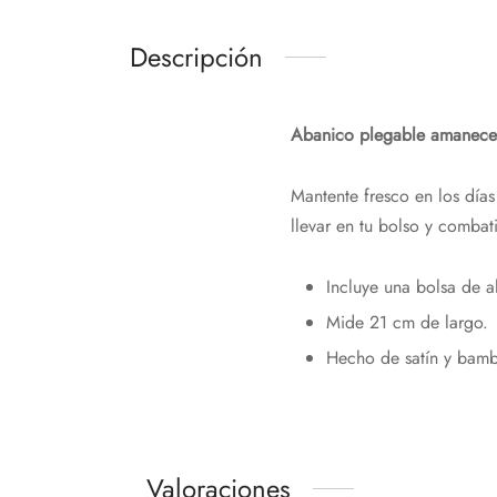
Descripción
Abanico plegable amanecer
Mantente fresco en los día
llevar en tu bolso y combat
Incluye una bolsa de 
Mide 21 cm de largo.
Hecho de satín y bam
Valoraciones