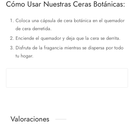
Cómo Usar Nuestras Ceras Botánicas:
Coloca una cápsula de cera botánica en el quemador
de cera derretida.
Enciende el quemador y deja que la cera se derrita.
Disfruta de la fragancia mientras se dispersa por todo
tu hogar.
Valoraciones