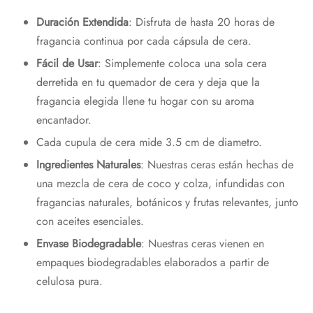
Duración Extendida
: Disfruta de hasta 20 horas de
fragancia continua por cada cápsula de cera.
Fácil de Usar
: Simplemente coloca una sola cera
derretida en tu quemador de cera y deja que la
fragancia elegida llene tu hogar con su aroma
encantador.
Cada cupula de cera mide 3.5 cm de diametro.
Ingredientes Naturales
: Nuestras ceras están hechas de
una mezcla de cera de coco y colza, infundidas con
fragancias naturales, botánicos y frutas relevantes, junto
con aceites esenciales.
Envase Biodegradable
: Nuestras ceras vienen en
empaques biodegradables elaborados a partir de
celulosa pura.