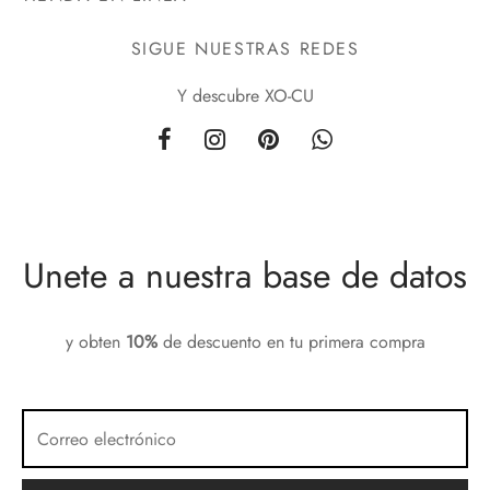
SIGUE NUESTRAS REDES
Y descubre XO-CU
Unete a nuestra base de datos
y obten
10%
de descuento en tu primera compra