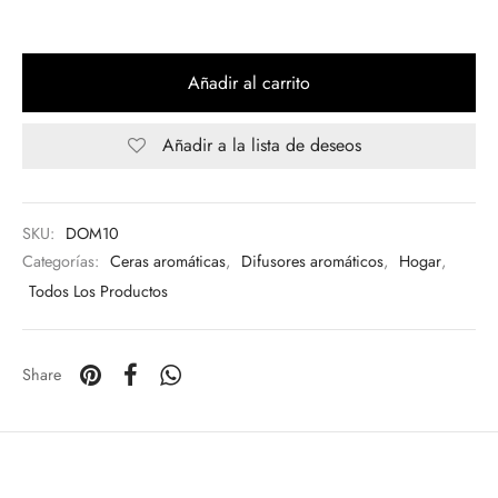
Añadir al carrito
Añadir a la lista de deseos
SKU:
DOM10
Categorías:
Ceras aromáticas
,
Difusores aromáticos
,
Hogar
,
Todos Los Productos
Share