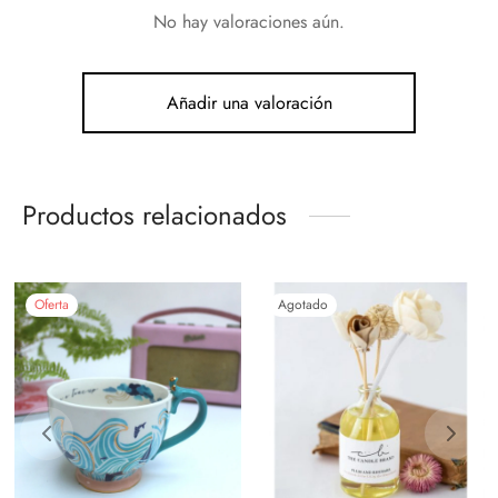
No hay valoraciones aún.
Añadir una valoración
Productos relacionados
Oferta
Agotado