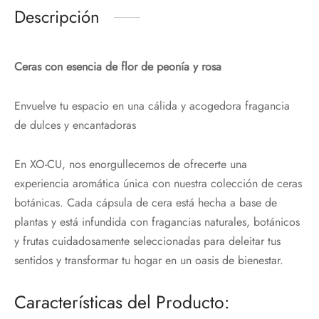
Descripción
Ceras con esencia de flor de peonía y rosa
Envuelve tu espacio en una cálida y acogedora fragancia
de dulces y encantadoras
En XO-CU, nos enorgullecemos de ofrecerte una
experiencia aromática única con nuestra colección de ceras
botánicas. Cada cápsula de cera está hecha a base de
plantas y está infundida con fragancias naturales, botánicos
y frutas cuidadosamente seleccionadas para deleitar tus
sentidos y transformar tu hogar en un oasis de bienestar.
Características del Producto: