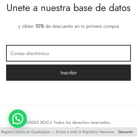
Unete a nuestra base de datos
y obten
10%
de descuento en tu primera compra
©2025 XO-CU Todos los derechos reservados.
Regalos únicos en Guadalajara — Envíos a toda la República Mexicana
Descartar