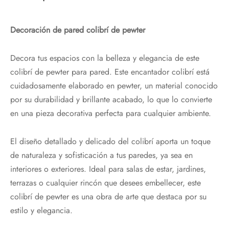
Decoración de pared colibrí de pewter
Decora tus espacios con la belleza y elegancia de este
colibrí de pewter para pared. Este encantador colibrí está
cuidadosamente elaborado en pewter, un material conocido
por su durabilidad y brillante acabado, lo que lo convierte
en una pieza decorativa perfecta para cualquier ambiente.
El diseño detallado y delicado del colibrí aporta un toque
de naturaleza y sofisticación a tus paredes, ya sea en
interiores o exteriores. Ideal para salas de estar, jardines,
terrazas o cualquier rincón que desees embellecer, este
colibrí de pewter es una obra de arte que destaca por su
estilo y elegancia.