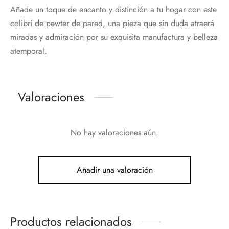
Añade un toque de encanto y distinción a tu hogar con este
colibrí de pewter de pared, una pieza que sin duda atraerá
miradas y admiración por su exquisita manufactura y belleza
atemporal.
Valoraciones
No hay valoraciones aún.
Añadir una valoración
Productos relacionados