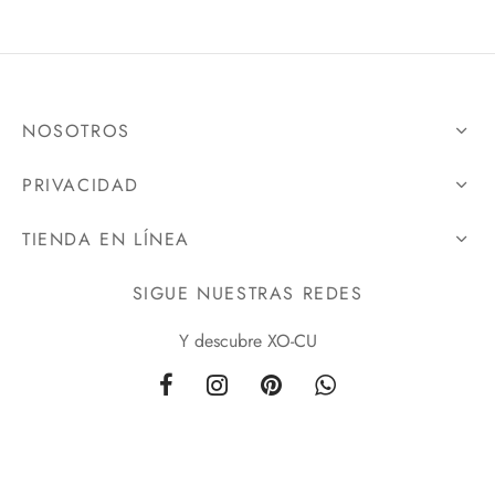
NOSOTROS
PRIVACIDAD
TIENDA EN LÍNEA
SIGUE NUESTRAS REDES
Y descubre XO-CU