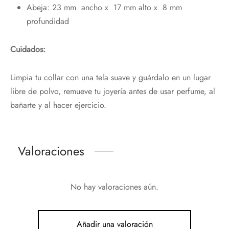
Abeja: 23 mm ancho x 17 mm alto x 8 mm
profundidad
Cuidados:
Limpia tu collar con una tela suave y guárdalo en un lugar
libre de polvo, remueve tu joyería antes de usar perfume, al
bañarte y al hacer ejercicio.
Valoraciones
No hay valoraciones aún.
Añadir una valoración