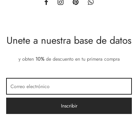
Unete a nuestra base de datos
y obten
10%
de descuento en tu primera compra