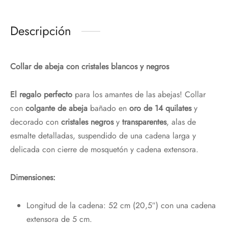
Descripción
Collar de abeja con cristales blancos y negros
El regalo perfecto
para los amantes de las abejas! Collar
con
colgante de abeja
bañado en
oro de 14 quilates
y
decorado con
cristales negros
y
transparentes
, alas de
esmalte detalladas, suspendido de una cadena larga y
delicada con cierre de mosquetón y cadena extensora.
Dimensiones:
Longitud de la cadena: 52 cm (20,5″) con una cadena
extensora de 5 cm.