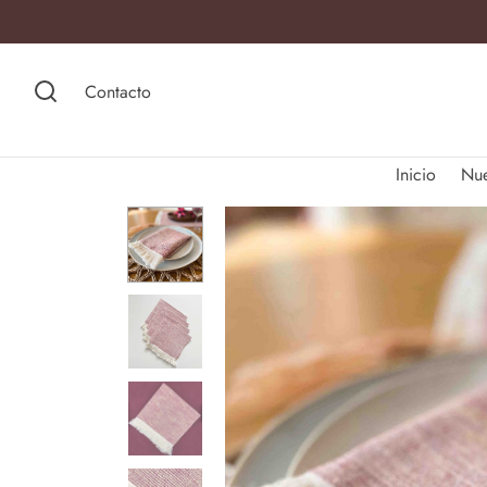
Contacto
Inicio
Nu