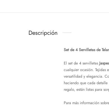
Descripción
Set de 4 Servilletas de Tel
El set de 4 servilletas
Jaspe
cualquier ocasión. Tejidas e
versatilidad y elegancia. 
haciendo que cada detalle 
regalo, están listas para s
Para más información sobre