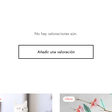
No hay valoraciones aún.
Añadir una valoración
ta
Oferta