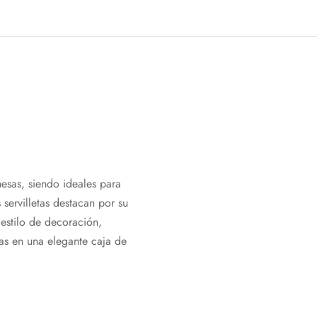
esas, siendo ideales para
 servilletas destacan por su
estilo de decoración,
as en una elegante caja de