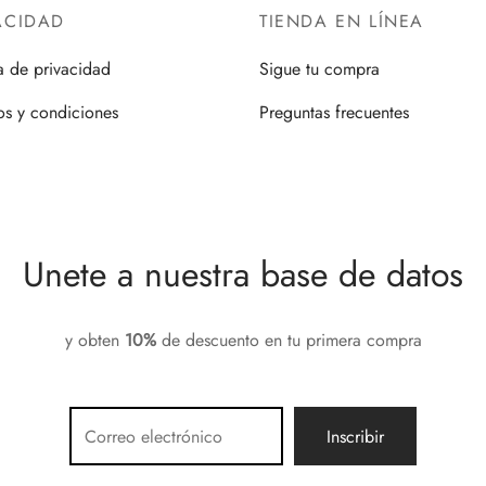
ACIDAD
TIENDA EN LÍNEA
ca de privacidad
Sigue tu compra
os y condiciones
Preguntas frecuentes
Unete a nuestra base de datos
y obten
10%
de descuento en tu primera compra