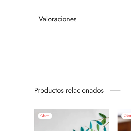
Valoraciones
Productos relacionados
Oferta
Ofer