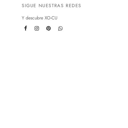
SIGUE NUESTRAS REDES
Y descubre XO-CU