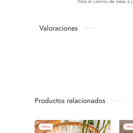
Para el camino de mesa a j
Valoraciones
Productos relacionados
Oferta
Ofer