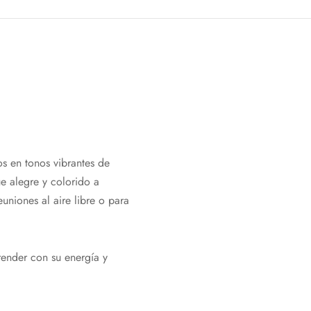
s en tonos vibrantes de
e alegre y colorido a
euniones al aire libre o para
render con su energía y