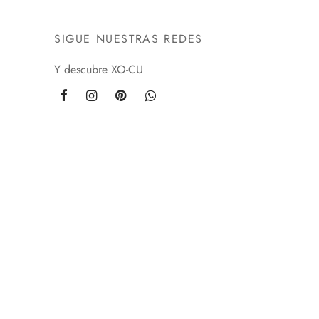
SIGUE NUESTRAS REDES
Y descubre XO-CU