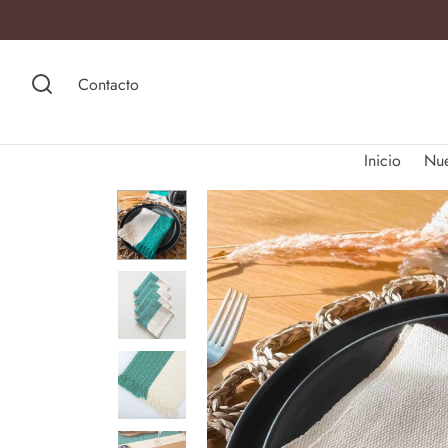
Contacto
Inicio
Nu