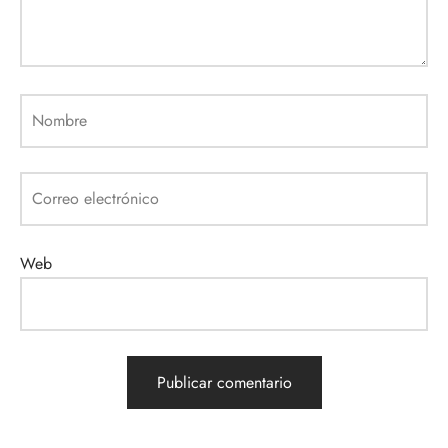
Nombre
Correo electrónico
Web