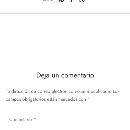
Deja un comentario
Tu dirección de correo electrónico no será publicada.
Los
campos obligatorios están marcados con
*
Comentario
*