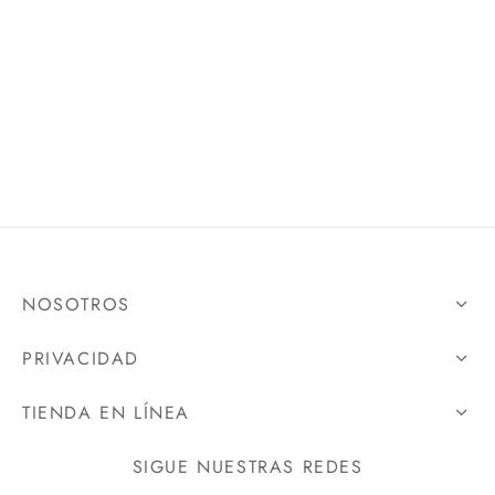
NOSOTROS
PRIVACIDAD
TIENDA EN LÍNEA
SIGUE NUESTRAS REDES