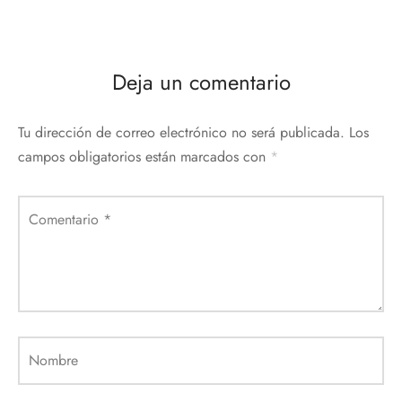
Deja un comentario
Tu dirección de correo electrónico no será publicada.
Los
campos obligatorios están marcados con
*
Comentario
*
Nombre