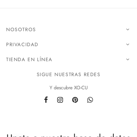
NOSOTROS
PRIVACIDAD
TIENDA EN LÍNEA
SIGUE NUESTRAS REDES
Y descubre XO-CU