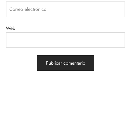
Correo electrónico
Web