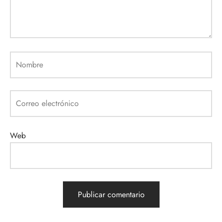
Nombre
Correo electrónico
Web