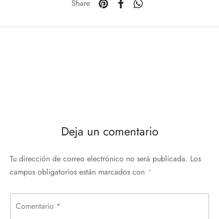
Share
Deja un comentario
Tu dirección de correo electrónico no será publicada.
Los
campos obligatorios están marcados con
*
Comentario
*