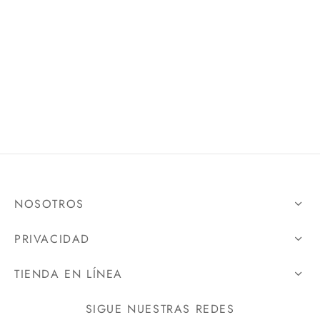
NOSOTROS
PRIVACIDAD
TIENDA EN LÍNEA
SIGUE NUESTRAS REDES