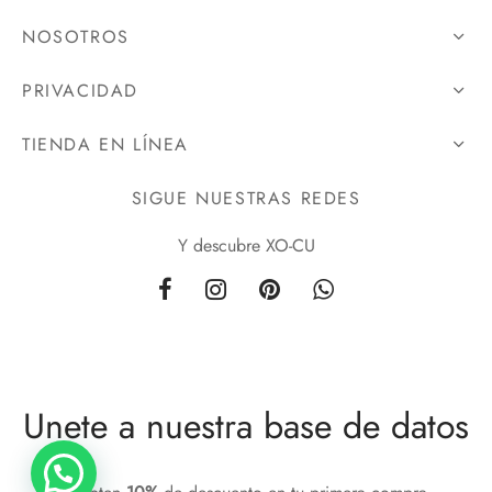
NOSOTROS
PRIVACIDAD
TIENDA EN LÍNEA
SIGUE NUESTRAS REDES
Y descubre XO-CU
Unete a nuestra base de datos