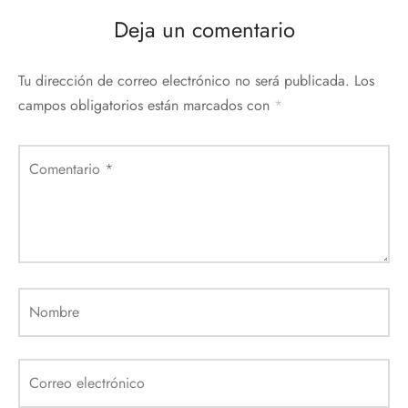
Deja un comentario
Tu dirección de correo electrónico no será publicada.
Los
campos obligatorios están marcados con
*
Comentario
*
Nombre
Correo electrónico