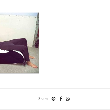
Share