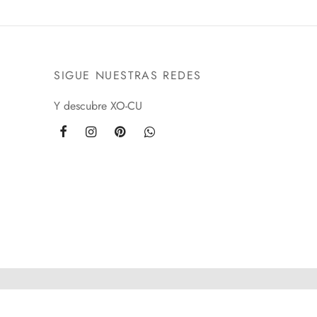
SIGUE NUESTRAS REDES
Y descubre XO-CU