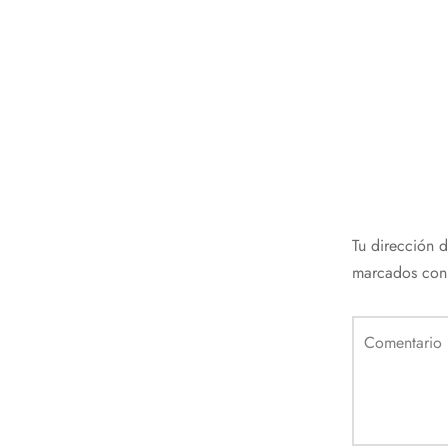
Tu dirección 
marcados co
Comentario