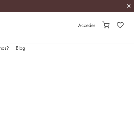
Acceder
mos?
Blog