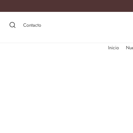
Contacto
Inicio
Nu