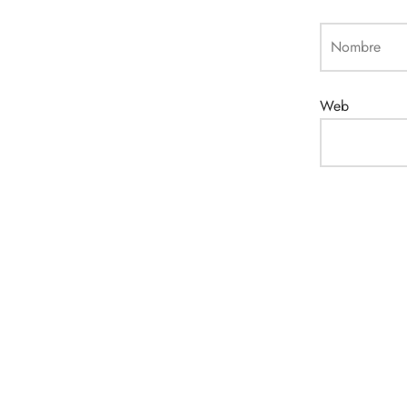
Nombre
Web