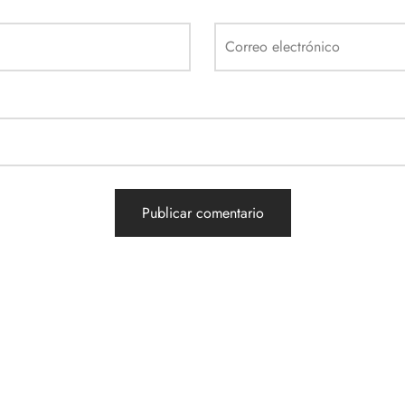
Correo electrónico