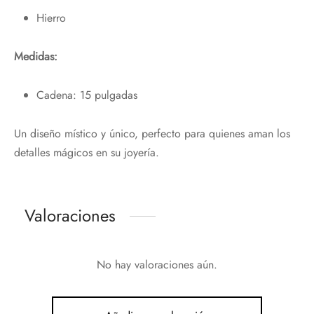
Hierro
Medidas:
Cadena: 15 pulgadas
Un diseño místico y único, perfecto para quienes aman los
detalles mágicos en su joyería.
Valoraciones
No hay valoraciones aún.