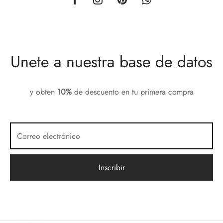
Unete a nuestra base de datos
y obten
10%
de descuento en tu primera compra