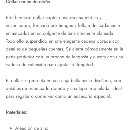
Collar noche de otoño
Este hermoso collar captura una escena mística y
encantadora, formada por hongos y follaje delicadamente
enmarcados en un colgante de luna creciente plateada.
Todo ello suspendido en una elegante cadena dorada con
detalles de pequeñas cuentas. Se cierra cómodamente en la
parte posterior con un broche de langosta y cuenta con una
cadena de extensión para ajustar su longitud.
El collar se presenta en una caja bellamente diseñada, con
detalles de estampado dorado y una tapa troquelada, ideal
para regalar o conservar como un accesorio especial.
Materiales:
Aleación de zinc