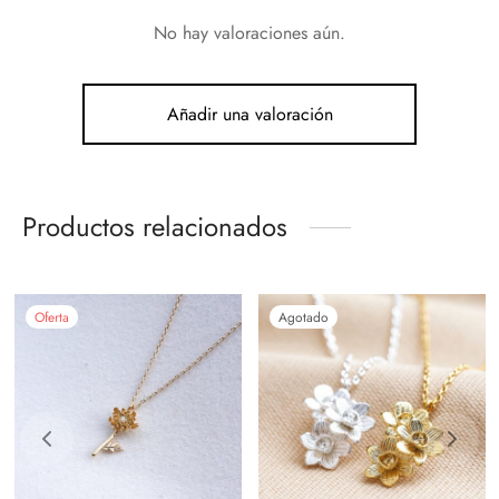
No hay valoraciones aún.
Añadir una valoración
Productos relacionados
Oferta
Agotado