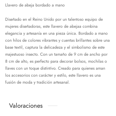
Llavero de abeja bordado a mano
Diseñado en el Reino Unido por un talentoso equipo de
mujeres diseñadoras, este llavero de abejaa combina
elegancia y artesanía en una pieza única. Bordado a mano
con hilos de colores vibrantes y cuentas brillantes sobre una
base textil, captura la delicadeza y el simbolismo de este
majestuoso insecto. Con un tamaño de 9 cm de ancho por
8 cm de alto, es perfecto para decorar bolsos, mochilas o
llaves con un toque distintivo. Creado para quienes aman
los accesorios con carácter y estilo, este llavero es una
fusión de moda y tradición artesanal.
Valoraciones