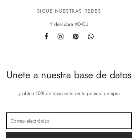
SIGUE NUESTRAS REDES
Y descubre XO-CU
Unete a nuestra base de datos
y obten
10%
de descuento en tu primera compra