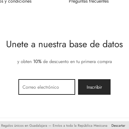
os y condiciones
Preguntas frecuentes
Unete a nuestra base de datos
y obten
10%
de descuento en tu primera compra
Regalos únicos en Guadalajara — Envíos a toda la República Mexicana
Descartar