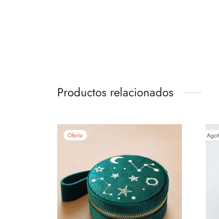
Productos relacionados
Oferta
Ago