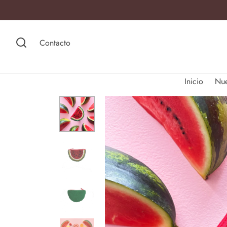
Contacto
Inicio
Nu