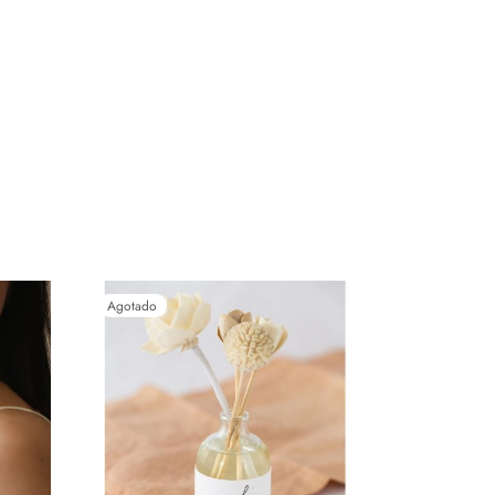
Agotado