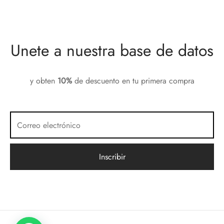
Unete a nuestra base de datos
y obten
10%
de descuento en tu primera compra