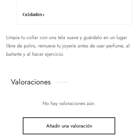
Cuidados:
Limpia tu collar con una tela suave y guárdalo en un lugar
libre de polvo, remueve tu joyería antes de usar perfume, al
bañarte y al hacer ejercicio.
Valoraciones
No hay valoraciones aún.
Añadir una valoración