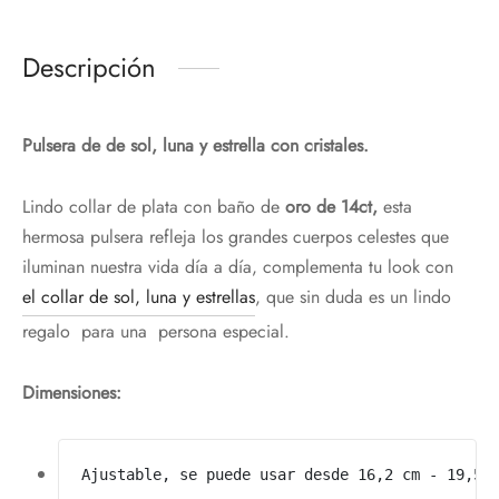
Descripción
Pulsera de de sol, luna y estrella con cristales.
Lindo collar de plata con baño de
oro de 14ct,
esta
hermosa pulsera refleja los grandes cuerpos celestes que
iluminan nuestra vida día a día, complementa tu look con
el collar de sol, luna y estrellas
, que sin duda es un lindo
regalo para una persona especial.
Dimensiones:
Ajustable, se puede usar desde 16,2 cm - 19,5 c